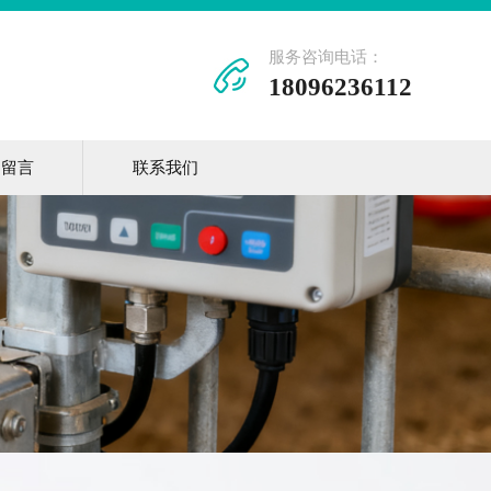
服务咨询电话：
18096236112
户留言
联系我们