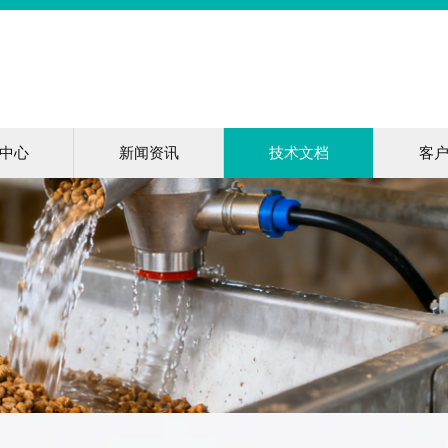
中心
新闻资讯
技术文档
客