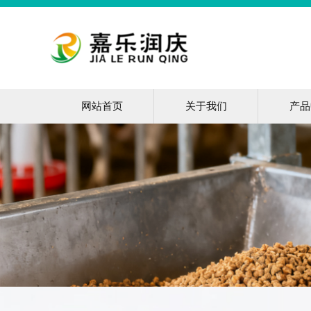
网站首页
关于我们
产品