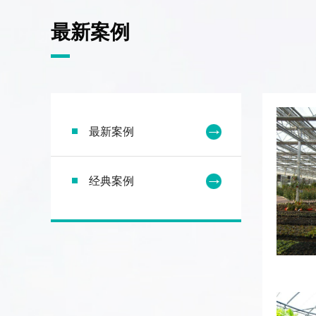
最新案例
最新案例
经典案例