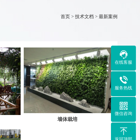
首页
>
技术文档
>
最新案例
在线客服
服务热线
微信咨询
墙体栽培
返回顶部