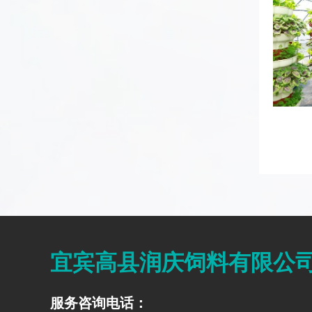
宜宾高县润庆饲料有限公
服务咨询电话：