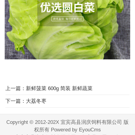
上一篇：新鲜菠菜 600g 简装 新鲜蔬菜
下一篇：大荔冬枣
Copyright © 2012-202X 宜宾高县润庆饲料有限公司 版
权所有
Powered by EyouCms