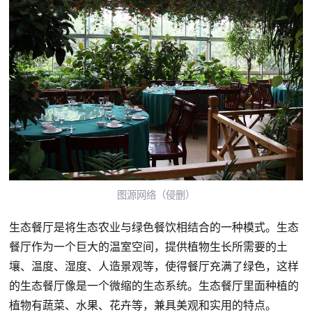
图源网络（侵删）
生态餐厅是将生态农业与绿色餐饮相结合的一种模式。生态
餐厅作为一个巨大的温室空间，提供植物生长所需要的土
壤、温度、湿度、人造景观等，使得餐厅充满了绿色，这样
的生态餐厅像是一个微缩的生态系统。生态餐厅里面种植的
植物有蔬菜、水果、花卉等，兼具美观和实用的特点。